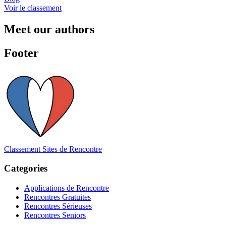
Voir le classement
Meet our authors
Footer
Classement Sites de Rencontre
Categories
Applications de Rencontre
Rencontres Gratuites
Rencontres Sérieuses
Rencontres Seniors