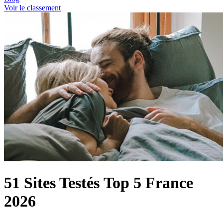
Voir le classement
51 Sites Testés
Top 5 France
2026