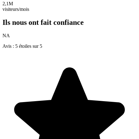
2,1M
visiteurs/mois
Ils nous ont fait
confiance
NA
Avis : 5 étoiles sur 5