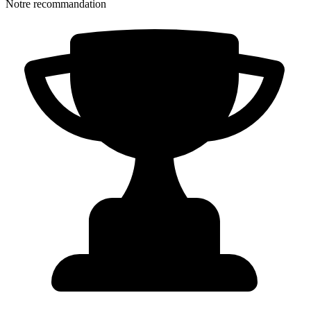
Notre recommandation