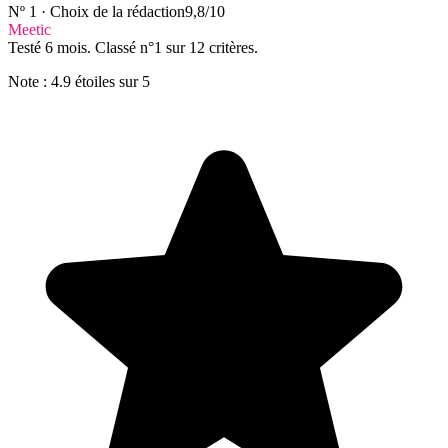
Nº 1 · Choix de la rédaction
9,8/10
Meetic
Testé 6 mois. Classé n°1 sur 12 critères.
Note : 4.9 étoiles sur 5