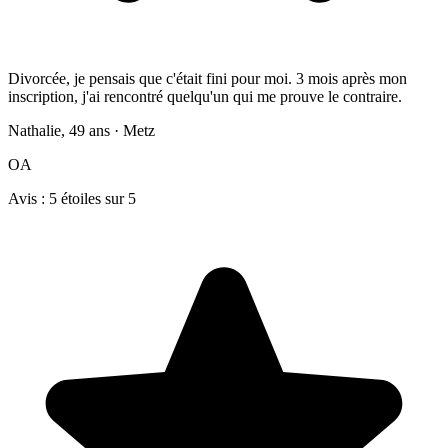
Divorcée, je pensais que c'était fini pour moi. 3 mois après mon
inscription, j'ai rencontré quelqu'un qui me prouve le contraire.
Nathalie, 49 ans · Metz
OA
Avis : 5 étoiles sur 5