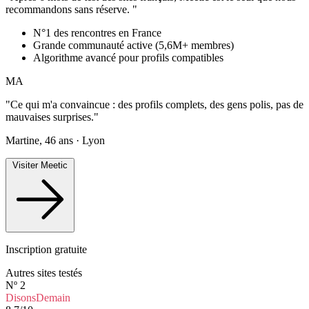
recommandons sans réserve. "
N°1 des rencontres en France
Grande communauté active (5,6M+ membres)
Algorithme avancé pour profils compatibles
MA
"Ce qui m'a convaincue : des profils complets, des gens polis, pas de
mauvaises surprises."
Martine, 46 ans · Lyon
Visiter Meetic
Inscription gratuite
Autres sites testés
Nº 2
DisonsDemain