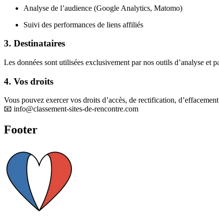
Analyse de l’audience (Google Analytics, Matomo)
Suivi des performances de liens affiliés
3. Destinataires
Les données sont utilisées exclusivement par nos outils d’analyse et
4. Vos droits
Vous pouvez exercer vos droits d’accès, de rectification, d’effacement
📧
info@classement-sites-de-rencontre.com
Footer