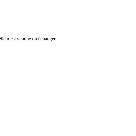
elle n’est vendue ou échangée.