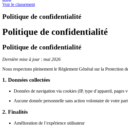
Voir le classement
Politique de confidentialité
Politique de confidentialité
Politique de confidentialité
Dernière mise à jour : mai 2026
Nous respectons pleinement le Règlement Général sur la Protection
1. Données collectées
Données de navigation via cookies (IP, type d’appareil, pages v
Aucune donnée personnelle sans action volontaire de votre part 
2. Finalités
Amélioration de l’expérience utilisateur