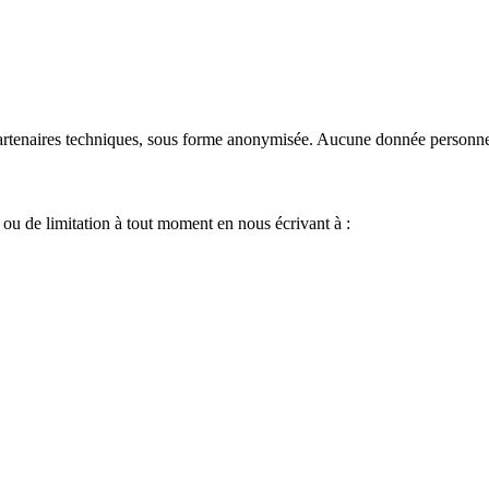
 partenaires techniques, sous forme anonymisée. Aucune donnée personn
 ou de limitation à tout moment en nous écrivant à :