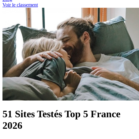
Voir le classement
51 Sites Testés
Top 5 France
2026