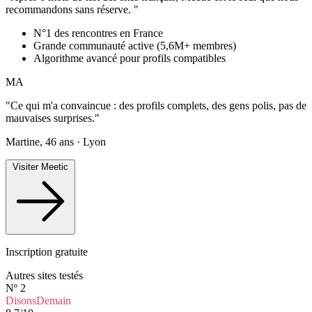
recommandons sans réserve. "
N°1 des rencontres en France
Grande communauté active (5,6M+ membres)
Algorithme avancé pour profils compatibles
MA
"Ce qui m'a convaincue : des profils complets, des gens polis, pas de
mauvaises surprises."
Martine, 46 ans · Lyon
Visiter Meetic
Inscription gratuite
Autres sites testés
Nº 2
DisonsDemain