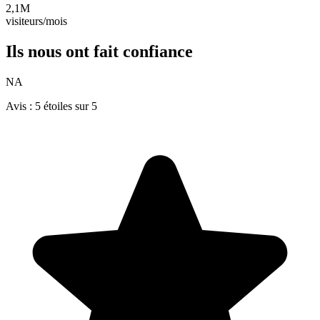
2,1M
visiteurs/mois
Ils nous ont fait
confiance
NA
Avis : 5 étoiles sur 5