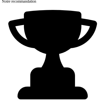
Notre recommandation