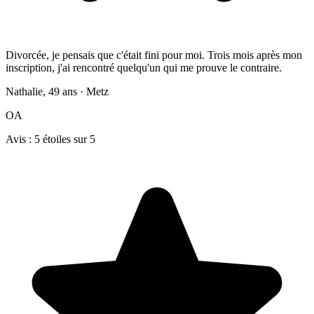
Divorcée, je pensais que c'était fini pour moi. Trois mois après mon
inscription, j'ai rencontré quelqu'un qui me prouve le contraire.
Nathalie, 49 ans · Metz
OA
Avis : 5 étoiles sur 5