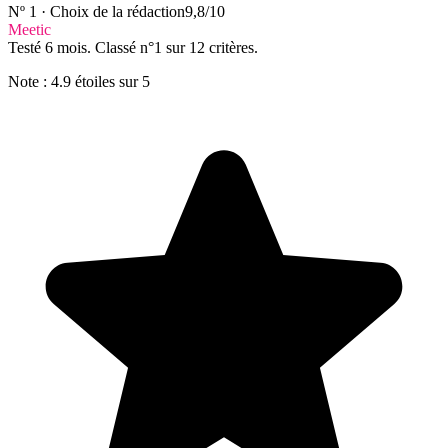
Nº 1 · Choix de la rédaction
9,8/10
Meetic
Testé 6 mois. Classé n°1 sur 12 critères.
Note : 4.9 étoiles sur 5